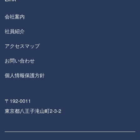
会社案内
社員紹介
アクセスマップ
お問い合わせ
個人情報保護方針
〒192-0011
東京都八王子滝山町2-3-2