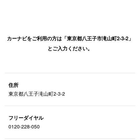
カーナビをご利用の方は「東京都八王子市滝山町2-3-2」
とご入力ください。
住所
東京都八王子滝山町2-3-2
フリーダイヤル
0120-228-050