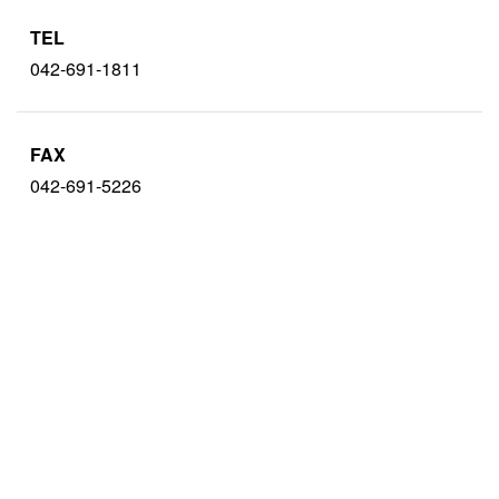
TEL
042-691-1811
FAX
042-691-5226