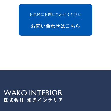
お気軽にお問い合わせください
お問い合わせはこちら