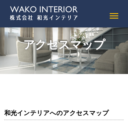
アクセスマップ
和光インテリアへのアクセスマップ