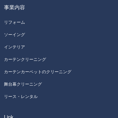
事業内容
リフォーム
ソーイング
インテリア
カーテンクリーニング
カーテンカーペットのクリーニング
舞台幕クリーニング
リース・レンタル
Link