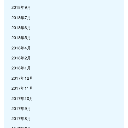
2018年9月
2018年7月
2018年6月
2018年5月
2018年4月
2018年2月
2018年1月
2017年12月
2017年11月
2017年10月
2017年9月
2017年8月