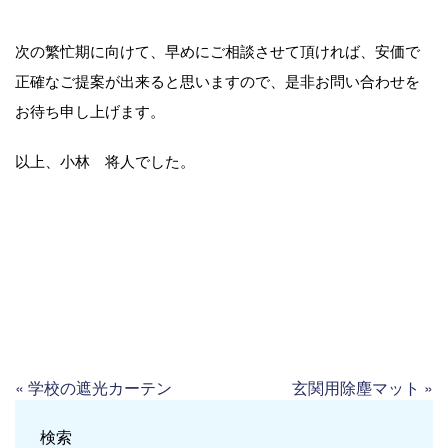
次の繁忙期に向けて、早めにご相談させて頂ければ、安価で
正確なご提案が出来ると思いますので、是非お問い合わせを
お待ち申し上げます。
以上、小林 将人でした。
«
学校の遮光カーテン
玄関用除塵マット
»
検索