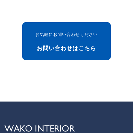
お気軽にお問い合わせください
お問い合わせはこちら