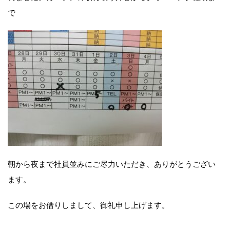
で
朝から夜まで社員並みにご尽力いただき、ありがとうござい
ます。
この場をお借りしまして、御礼申し上げます。