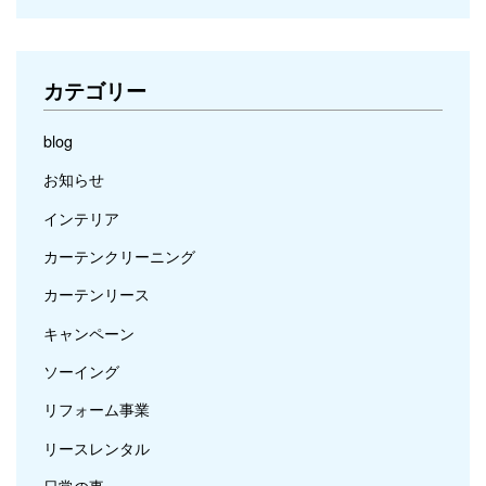
カテゴリー
blog
お知らせ
インテリア
カーテンクリーニング
カーテンリース
キャンペーン
ソーイング
リフォーム事業
リースレンタル
日常の事