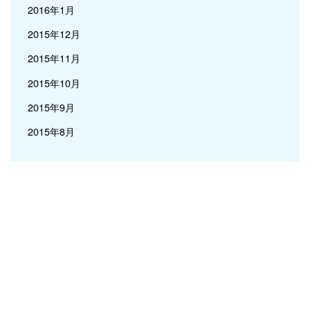
2016年1月
2015年12月
2015年11月
2015年10月
2015年9月
2015年8月