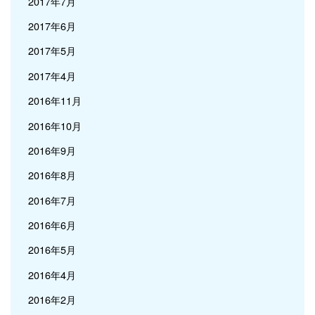
2017年7月
2017年6月
2017年5月
2017年4月
2016年11月
2016年10月
2016年9月
2016年8月
2016年7月
2016年6月
2016年5月
2016年4月
2016年2月