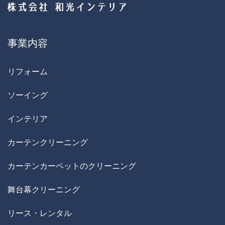
事業内容
リフォーム
ソーイング
インテリア
カーテンクリーニング
カーテンカーペットのクリーニング
舞台幕クリーニング
リース・レンタル