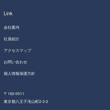
Link
会社案内
社員紹介
アクセスマップ
お問い合わせ
個人情報保護方針
〒192-0011
東京都八王子滝山町2-3-2