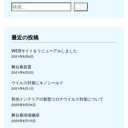
検索
最近の投稿
WEBサイトをリニューアルしました
2021年8月6日
舞台幕装置
2021年6月2日
ウイルス対策にキノシールド
2021年6月1日
和光インテリアの新型コロナウイルス対策について
2020年9月24日
舞台幕現場修繕
2020年6月10日