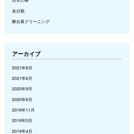
未分類
舞台幕クリーニング
アーカイブ
2021年8月
2021年6月
2020年9月
2020年6月
2019年11月
2019年5月
2019年4月