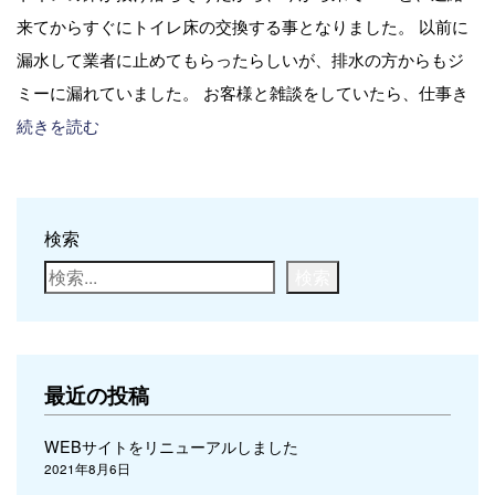
来てからすぐにトイレ床の交換する事となりました。 以前に
漏水して業者に止めてもらったらしいが、排水の方からもジ
ミーに漏れていました。 お客様と雑談をしていたら、仕事き
続きを読む
検索
検索
最近の投稿
WEBサイトをリニューアルしました
2021年8月6日