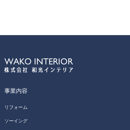
事業内容
リフォーム
ソーイング