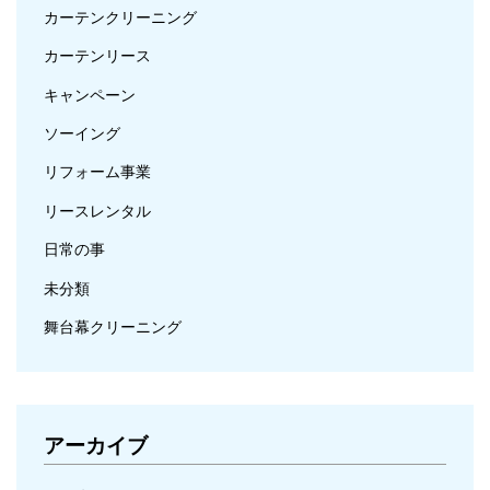
カーテンクリーニング
カーテンリース
キャンペーン
ソーイング
リフォーム事業
リースレンタル
日常の事
未分類
舞台幕クリーニング
アーカイブ