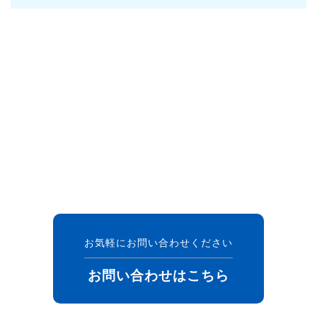
お気軽にお問い合わせください
お問い合わせはこちら