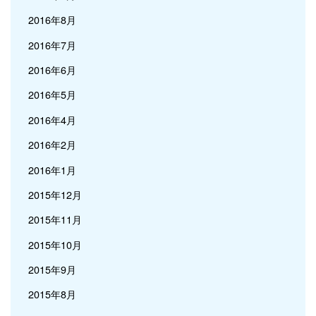
2016年8月
2016年7月
2016年6月
2016年5月
2016年4月
2016年2月
2016年1月
2015年12月
2015年11月
2015年10月
2015年9月
2015年8月