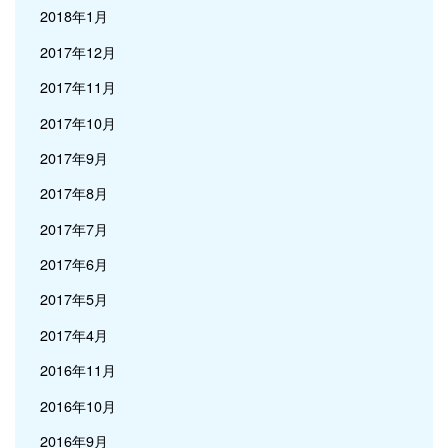
2018年1月
2017年12月
2017年11月
2017年10月
2017年9月
2017年8月
2017年7月
2017年6月
2017年5月
2017年4月
2016年11月
2016年10月
2016年9月