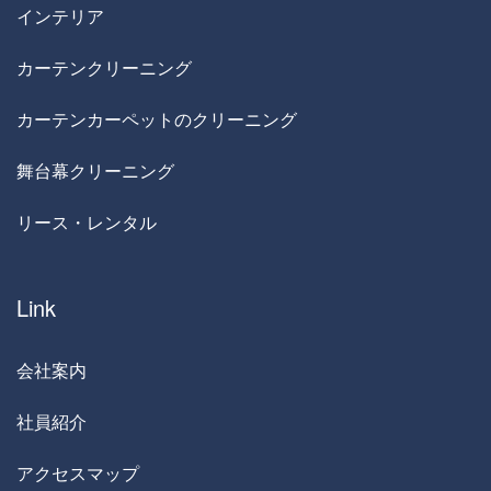
インテリア
カーテンクリーニング
カーテンカーペットのクリーニング
舞台幕クリーニング
リース・レンタル
Link
会社案内
社員紹介
アクセスマップ