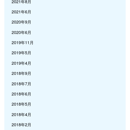
2021年8月
2021年6月
2020年9月
2020年6月
2019年11月
2019年5月
2019年4月
2018年9月
2018年7月
2018年6月
2018年5月
2018年4月
2018年2月