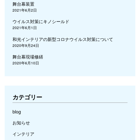
舞台幕装置
2021年6月2日
ウイルス対策にキノシールド
2021年6月1日
和光インテリアの新型コロナウイルス対策について
2020年9月24日
舞台幕現場修繕
2020年6月10日
カテゴリー
blog
お知らせ
インテリア