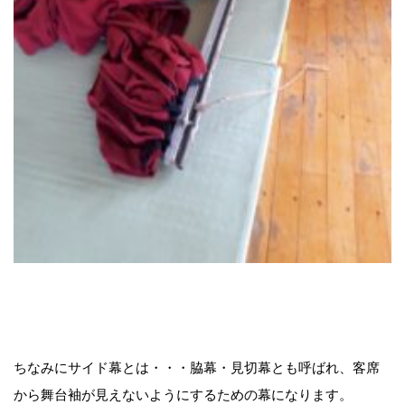
ちなみにサイド幕とは・・・脇幕・見切幕とも呼ばれ、客席
から舞台袖が見えないようにするための幕になります。