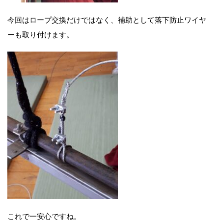
今回はロープ交換だけではなく、補助として落下防止ワイヤ
ーも取り付けます。
これで一安心ですね。