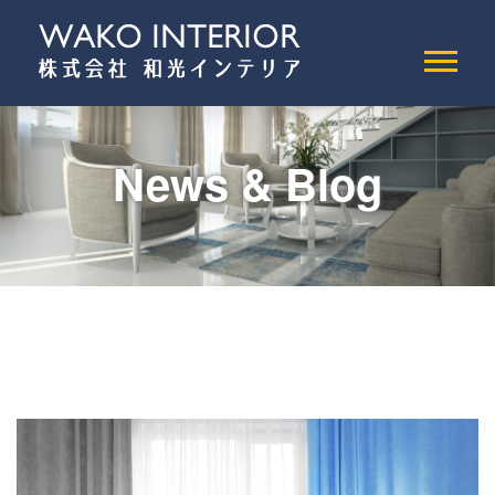
News & Blog