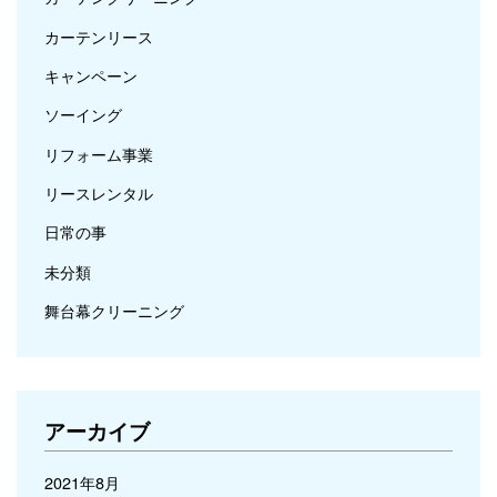
カーテンリース
キャンペーン
ソーイング
リフォーム事業
リースレンタル
日常の事
未分類
舞台幕クリーニング
アーカイブ
2021年8月