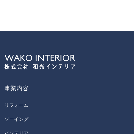
事業内容
リフォーム
ソーイング
インテリア