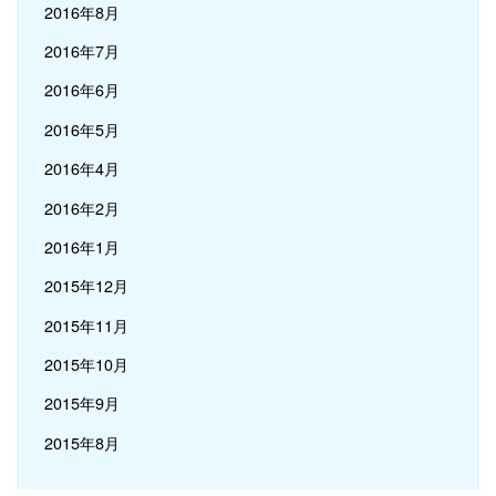
2016年8月
2016年7月
2016年6月
2016年5月
2016年4月
2016年2月
2016年1月
2015年12月
2015年11月
2015年10月
2015年9月
2015年8月