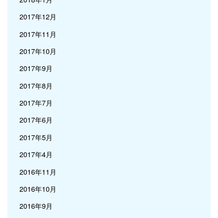
2017年12月
2017年11月
2017年10月
2017年9月
2017年8月
2017年7月
2017年6月
2017年5月
2017年4月
2016年11月
2016年10月
2016年9月