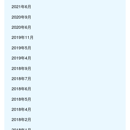
2021年6月
2020年9月
2020年6月
2019年11月
2019年5月
2019年4月
2018年9月
2018年7月
2018年6月
2018年5月
2018年4月
2018年2月
2018年1月