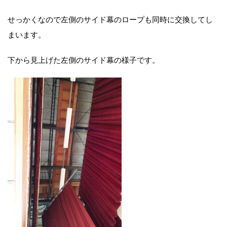
せっかくなので左側のサイド幕のロープも同時に交換してし
まいます。
下から見上げた左側のサイド幕の様子です。