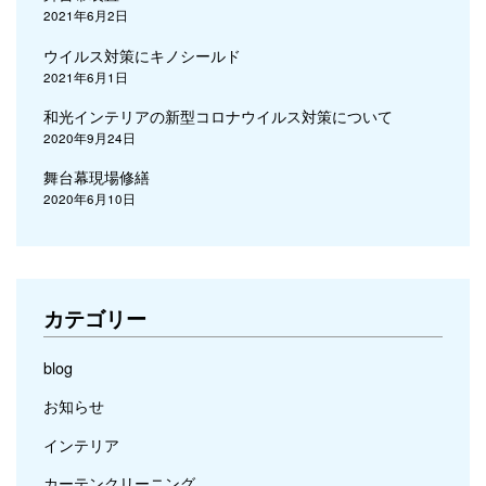
2021年6月2日
ウイルス対策にキノシールド
2021年6月1日
和光インテリアの新型コロナウイルス対策について
2020年9月24日
舞台幕現場修繕
2020年6月10日
カテゴリー
blog
お知らせ
インテリア
カーテンクリーニング