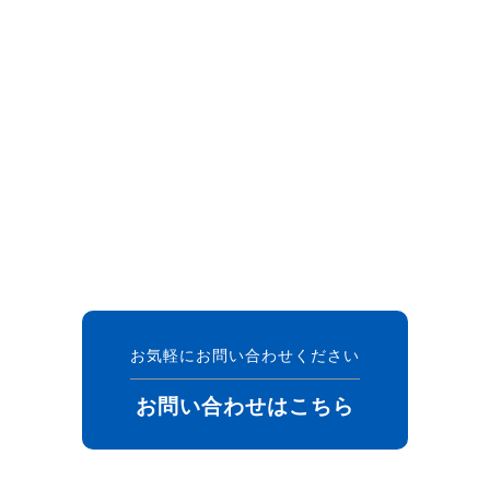
お気軽にお問い合わせください
お問い合わせはこちら