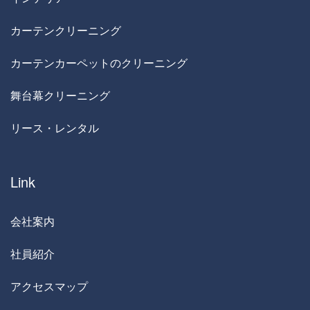
カーテンクリーニング
カーテンカーペットのクリーニング
舞台幕クリーニング
リース・レンタル
Link
会社案内
社員紹介
アクセスマップ