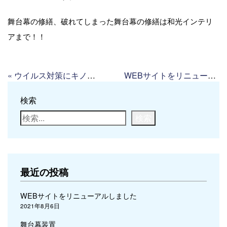
舞台幕の修繕、破れてしまった舞台幕の修繕は和光インテリ
アまで！！
«
ウイルス対策にキノシールド
WEBサイトをリニューアルしました
検索
検索
最近の投稿
WEBサイトをリニューアルしました
2021年8月6日
舞台幕装置