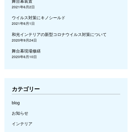
舞台幕装置
2021年6月2日
ウイルス対策にキノシールド
2021年6月1日
和光インテリアの新型コロナウイルス対策について
2020年9月24日
舞台幕現場修繕
2020年6月10日
カテゴリー
blog
お知らせ
インテリア