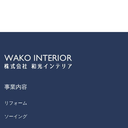
事業内容
リフォーム
ソーイング