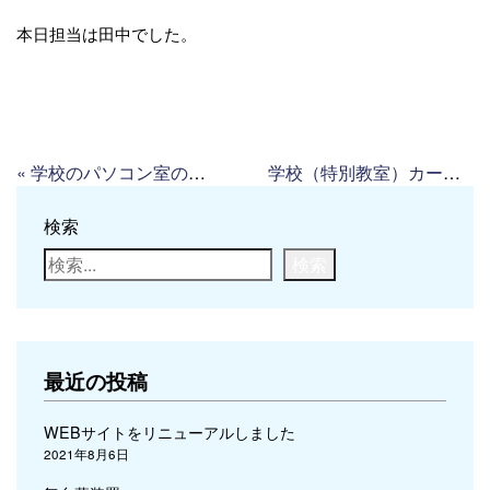
本日担当は田中でした。
«
学校のパソコン室の遮光カーテン
学校（特別教室）カーテンの交換
検索
検索
最近の投稿
WEBサイトをリニューアルしました
2021年8月6日