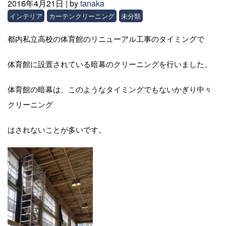
2016年4月21日 |
by
tanaka
インテリア
カーテンクリーニング
未分類
都内私立高校の体育館のリニューアル工事のタイミングで
体育館に設置されている暗幕のクリーニングを行いました。
体育館の暗幕は、このようなタイミングでもないかぎり中々
クリーニング
はされないことが多いです。