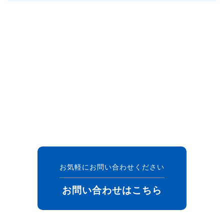
お気軽にお問い合わせください
お問い合わせはこちら