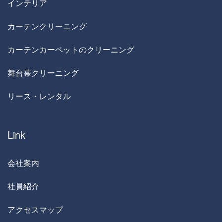
インテリア
カーテンクリーニング
カーテンカーペットのクリーニング
舞台幕クリーニング
リース・レンタル
Link
会社案内
社員紹介
アクセスマップ