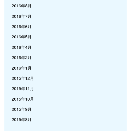
2016年8月
2016年7月
2016年6月
2016年5月
2016年4月
2016年2月
2016年1月
2015年12月
2015年11月
2015年10月
2015年9月
2015年8月