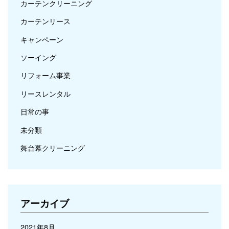
カーテンクリーニング
カーテンリース
キャンペーン
ソーイング
リフォーム事業
リースレンタル
日常の事
未分類
舞台幕クリーニング
アーカイブ
2021年8月