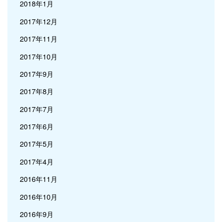
2018年1月
2017年12月
2017年11月
2017年10月
2017年9月
2017年8月
2017年7月
2017年6月
2017年5月
2017年4月
2016年11月
2016年10月
2016年9月