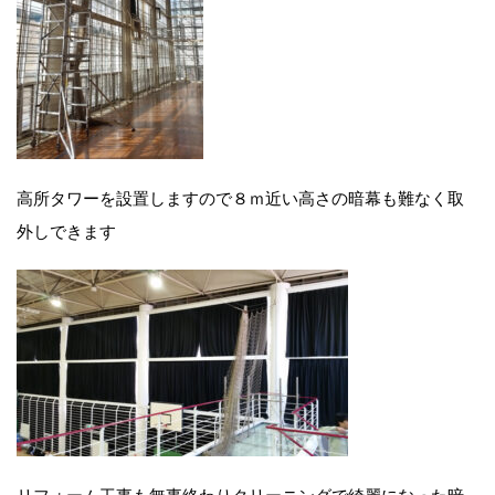
高所タワーを設置しますので８ｍ近い高さの暗幕も難なく取
外しできます
リフォーム工事も無事終わりクリーニングで綺麗になった暗