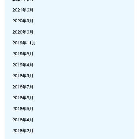
2021年6月
2020年9月
2020年6月
2019年11月
2019年5月
2019年4月
2018年9月
2018年7月
2018年6月
2018年5月
2018年4月
2018年2月