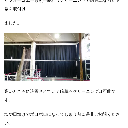
幕を取付け
ました。
高いところに設置されている暗幕もクリーニングは可能で
す。
埃や日焼けでボロボロになってしまう前に是非ご相談くださ
い。