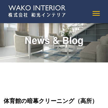
News & Blog
体育館の暗幕クリーニング（高所）