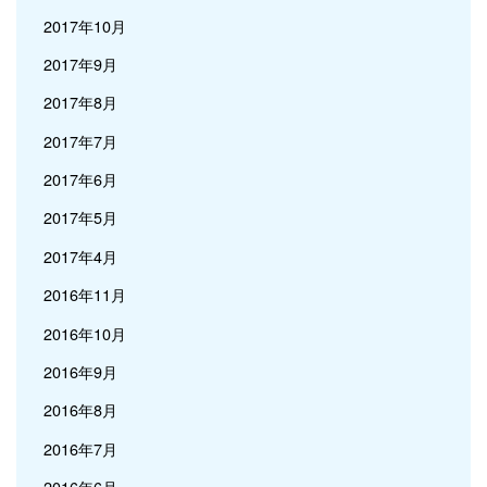
2017年10月
2017年9月
2017年8月
2017年7月
2017年6月
2017年5月
2017年4月
2016年11月
2016年10月
2016年9月
2016年8月
2016年7月
2016年6月