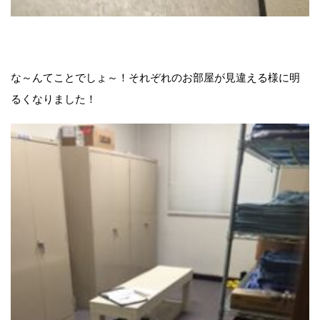
な～んてことでしょ～！それぞれのお部屋が見違える様に明
るくなりました！