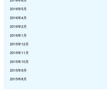
2016年5月
2016年4月
2016年2月
2016年1月
2015年12月
2015年11月
2015年10月
2015年9月
2015年8月