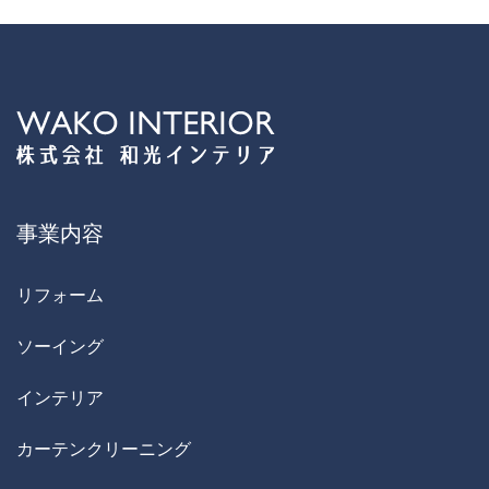
事業内容
リフォーム
ソーイング
インテリア
カーテンクリーニング