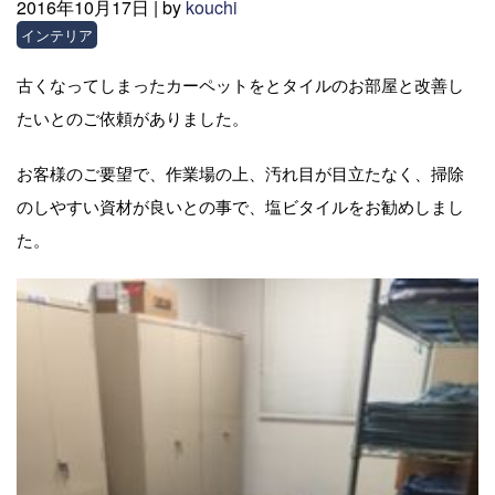
2016年10月17日 |
by
kouchi
インテリア
古くなってしまったカーペットをとタイルのお部屋と改善し
たいとのご依頼がありました。
お客様のご要望で、作業場の上、汚れ目が目立たなく、掃除
のしやすい資材が良いとの事で、塩ビタイルをお勧めしまし
た。