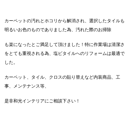
カーペットの汚れとホコリから解消され、選択したタイルも
明るいお色のものでありました為、汚れた際のお掃除
も楽になったとご満足して頂けました！特に作業場は清潔さ
をとても重視される為、塩ビタイルへのリフォームは最適で
した。
カーペット、タイル、クロスの貼り替えなど内装商品、工
事、メンテナンス等、
是非和光インテリアにご相談下さい！