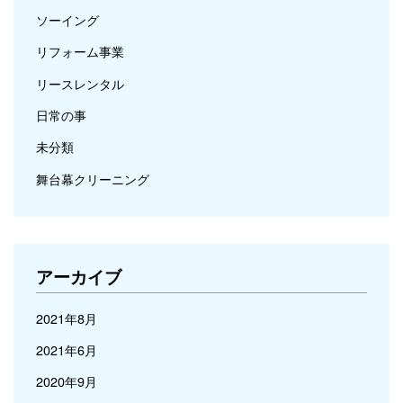
ソーイング
リフォーム事業
リースレンタル
日常の事
未分類
舞台幕クリーニング
アーカイブ
2021年8月
2021年6月
2020年9月