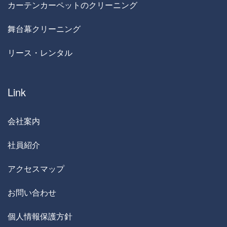
カーテンカーペットのクリーニング
舞台幕クリーニング
リース・レンタル
Link
会社案内
社員紹介
アクセスマップ
お問い合わせ
個人情報保護方針