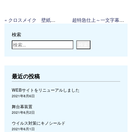
«
クロスメイク 壁紙革命！
超特急仕上～一文字幕の修理
検索
検索
最近の投稿
WEBサイトをリニューアルしました
2021年8月6日
舞台幕装置
2021年6月2日
ウイルス対策にキノシールド
2021年6月1日