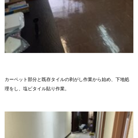
カーペット部分と既存タイルの剥がし作業から始め、下地処
理をし、塩ビタイル貼り作業。