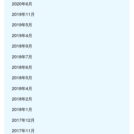
2020年6月
2019年11月
2019年5月
2019年4月
2018年9月
2018年7月
2018年6月
2018年5月
2018年4月
2018年2月
2018年1月
2017年12月
2017年11月