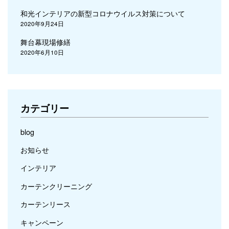
和光インテリアの新型コロナウイルス対策について
2020年9月24日
舞台幕現場修繕
2020年6月10日
カテゴリー
blog
お知らせ
インテリア
カーテンクリーニング
カーテンリース
キャンペーン