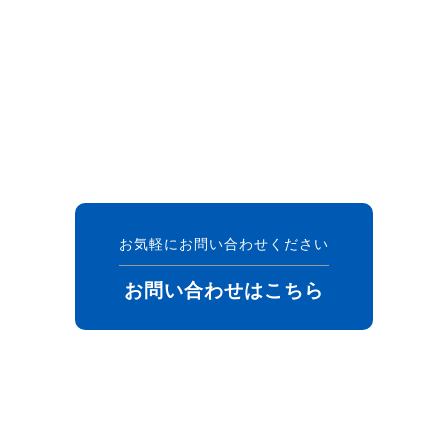
お気軽にお問い合わせください
お問い合わせはこちら