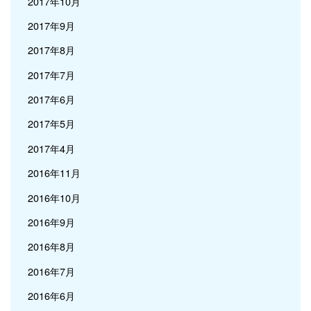
2017年10月
2017年9月
2017年8月
2017年7月
2017年6月
2017年5月
2017年4月
2016年11月
2016年10月
2016年9月
2016年8月
2016年7月
2016年6月