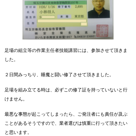
足場の組立等の作業主任者技能講習には、参加させて頂きま
した。
２日間みっちり、睡魔と闘い修了させて頂きました。
足場を組み立てる時は、必ずこの修了証を持っていないと行
けません。
最悪な事態が起こってしまったら、ご発注者にも責任が及ぶ
ことがあるそうですので、業者選びは慎重に行って頂きたい
と思います。