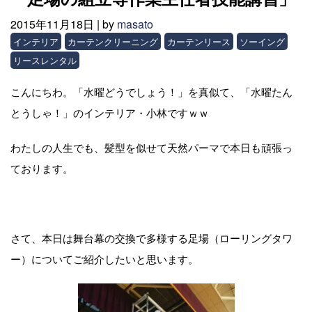
2015年11月18日 |
by
masato
インテリア
カーテンクリーニング
カーテンリース
ソーイング
リースレンタル
こんにちわ。「水曜どうでしょう！」を真似て、「水曜たん
とうしゃ！」のインテリア・小林ですｗｗ
わたしの人生でも、髪型を似せて天然パーマで本日も頑張っ
ております。
さて、本日は舞台幕の交換で多様する足場（ローリングタワ
ー）についてご紹介したいと思います。