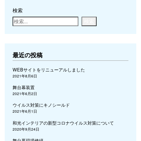
検索
検索
最近の投稿
WEBサイトをリニューアルしました
2021年8月6日
舞台幕装置
2021年6月2日
ウイルス対策にキノシールド
2021年6月1日
和光インテリアの新型コロナウイルス対策について
2020年9月24日
舞台幕現場修繕