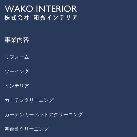
事業内容
リフォーム
ソーイング
インテリア
カーテンクリーニング
カーテンカーペットのクリーニング
舞台幕クリーニング