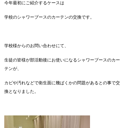
今年最初にご紹介するケースは
学校のシャワーブースのカーテンの交換です。
学校様からのお問い合わせにて、
生徒の皆様が部活動後にお使いになるシャワーブースのカー
テンが、
カビや汚れなどで衛生面に幾ばくかの問題があるとの事で交
換となりました。