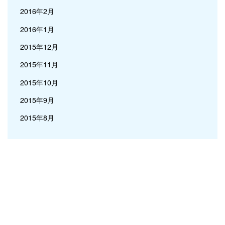
2016年2月
2016年1月
2015年12月
2015年11月
2015年10月
2015年9月
2015年8月