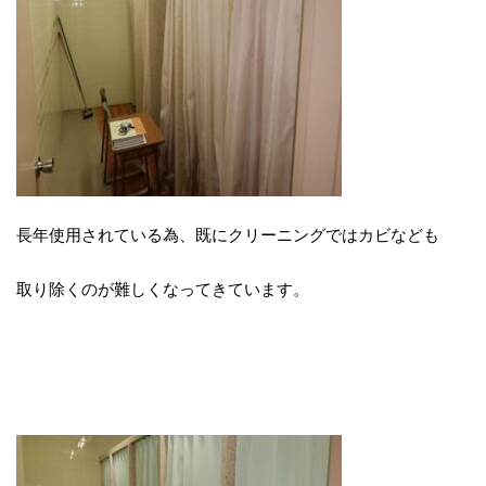
長年使用されている為、既にクリーニングではカビなども
取り除くのが難しくなってきています。