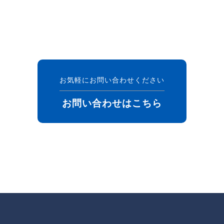
お気軽にお問い合わせください
お問い合わせはこちら