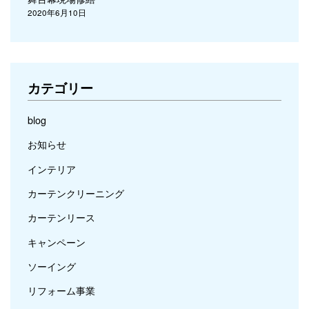
2020年6月10日
カテゴリー
blog
お知らせ
インテリア
カーテンクリーニング
カーテンリース
キャンペーン
ソーイング
リフォーム事業