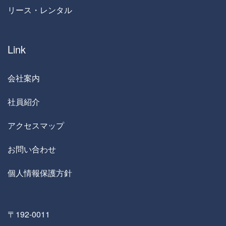
リース・レンタル
Link
会社案内
社員紹介
アクセスマップ
お問い合わせ
個人情報保護方針
〒192-0011