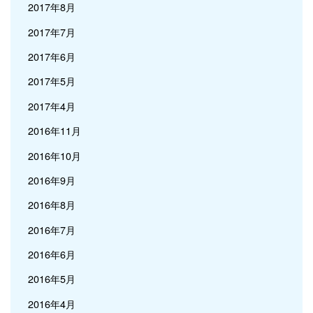
2017年8月
2017年7月
2017年6月
2017年5月
2017年4月
2016年11月
2016年10月
2016年9月
2016年8月
2016年7月
2016年6月
2016年5月
2016年4月