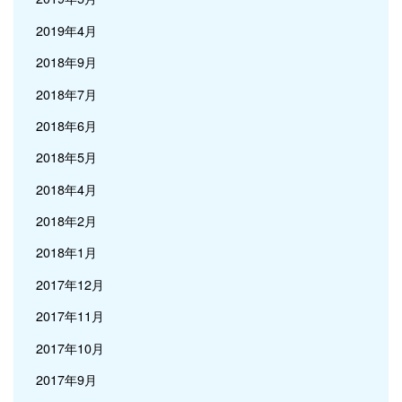
2019年4月
2018年9月
2018年7月
2018年6月
2018年5月
2018年4月
2018年2月
2018年1月
2017年12月
2017年11月
2017年10月
2017年9月