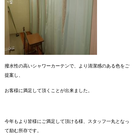
撥水性の高いシャワーカーテンで、より清潔感のある色をご
提案し、
お客様に満足して頂くことが出来ました。
今年もより皆様にご満足して頂ける様、スタッフ一丸となっ
て励む所存です。