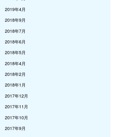
2019年4月
2018年9月
2018年7月
2018年6月
2018年5月
2018年4月
2018年2月
2018年1月
2017年12月
2017年11月
2017年10月
2017年9月