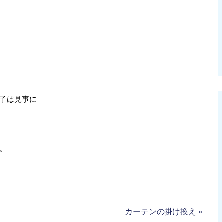
子は見事に
。
カーテンの掛け換え
»