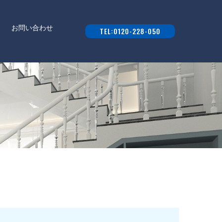
お問い合わせ
TEL:0120-228-050