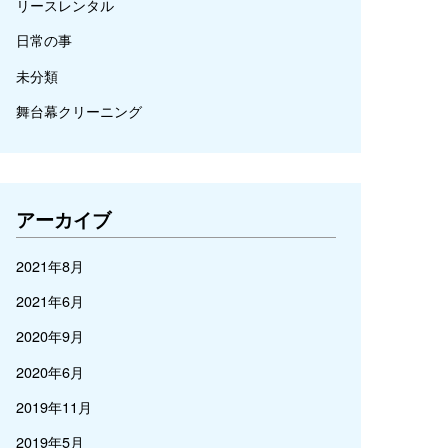
リースレンタル
日常の事
未分類
舞台幕クリーニング
アーカイブ
2021年8月
2021年6月
2020年9月
2020年6月
2019年11月
2019年5月