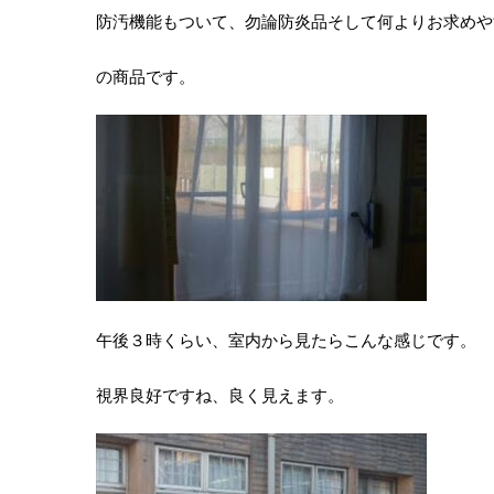
防汚機能もついて、勿論防炎品そして何よりお求めや
の商品です。
午後３時くらい、室内から見たらこんな感じです。
視界良好ですね、良く見えます。