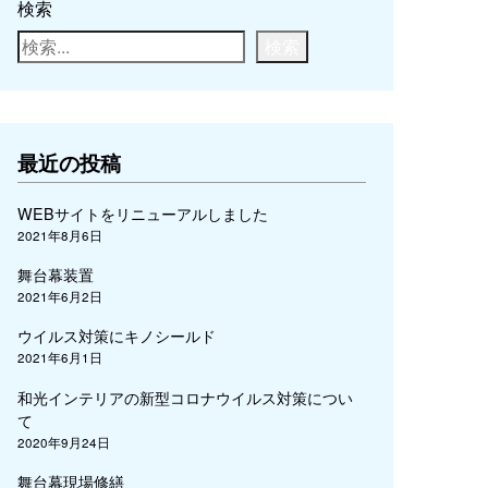
検索
検索
最近の投稿
WEBサイトをリニューアルしました
2021年8月6日
舞台幕装置
2021年6月2日
ウイルス対策にキノシールド
2021年6月1日
和光インテリアの新型コロナウイルス対策につい
て
2020年9月24日
舞台幕現場修繕