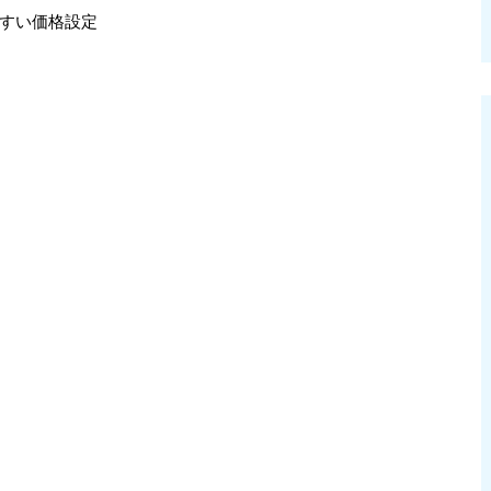
すい価格設定