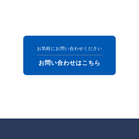
お気軽にお問い合わせください
お問い合わせはこちら