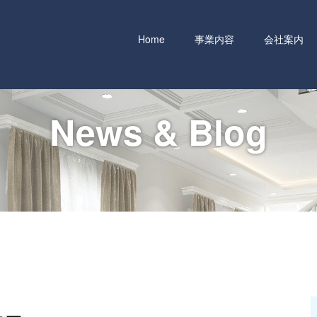
Home
事業内容
会社案内
News & Blog