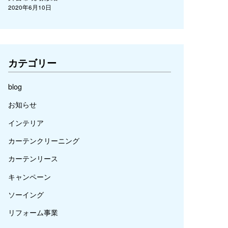
2020年6月10日
カテゴリー
blog
お知らせ
インテリア
カーテンクリーニング
カーテンリース
キャンペーン
ソーイング
リフォーム事業