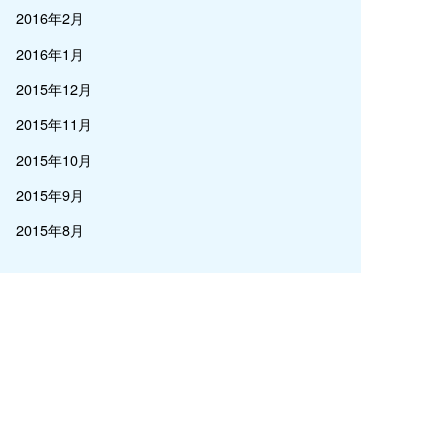
2016年2月
2016年1月
2015年12月
2015年11月
2015年10月
2015年9月
2015年8月