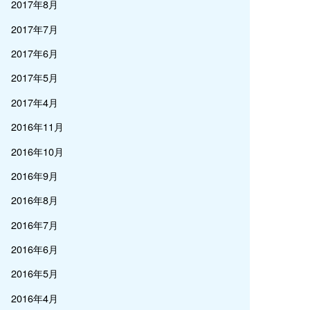
2017年8月
2017年7月
2017年6月
2017年5月
2017年4月
2016年11月
2016年10月
2016年9月
2016年8月
2016年7月
2016年6月
2016年5月
2016年4月